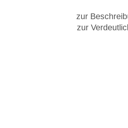
zur Beschreib
zur Verdeutlic