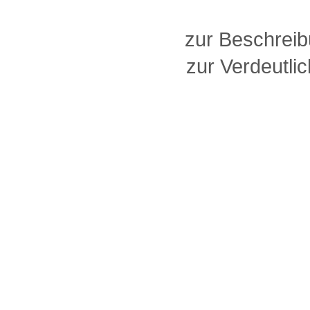
zur Beschreib
zur Verdeutlic