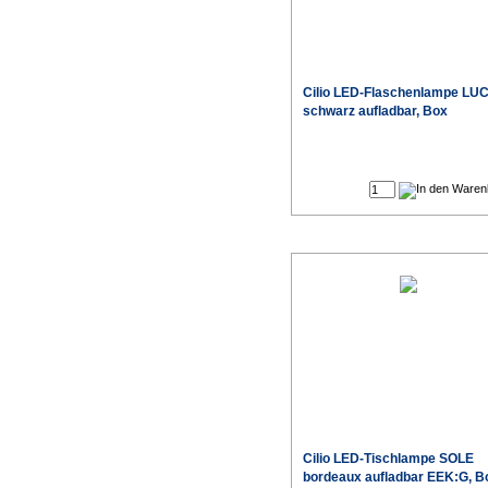
Cilio LED-Flaschenlampe LU
schwarz aufladbar, Box
Cilio LED-Tischlampe SOLE
bordeaux aufladbar EEK:G, B