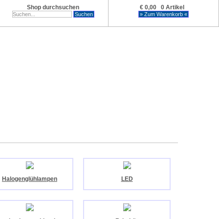
Shop durchsuchen
€ 0,00 0 Artikel
Halogenglühlampen
LED