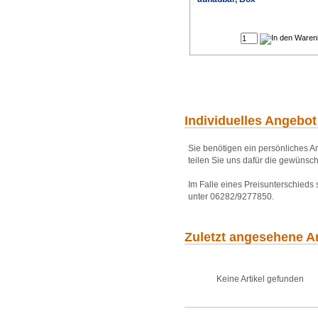
Individuelles Angebot
Sie benötigen ein persönliches An
teilen Sie uns dafür die gewünsch
Im Falle eines Preisunterschieds
unter 06282/9277850.
Zuletzt angesehene Ar
Keine Artikel gefunden