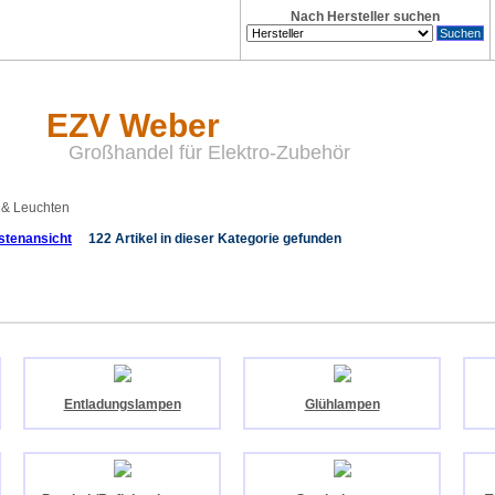
Nach Hersteller suchen
EZV Weber
Großhandel für Elektro-Zubehör
 & Leuchten
122 Artikel in dieser Kategorie gefunden
Entladungslampen
Glühlampen