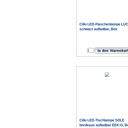
Cilio LED-Flaschenlampe LU
schwarz aufladbar, Box
Cilio LED-Tischlampe SOLE
bordeaux aufladbar EEK:G, B