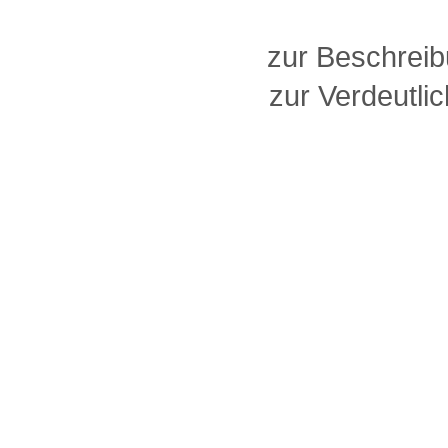
zur Beschreib
zur Verdeutlic