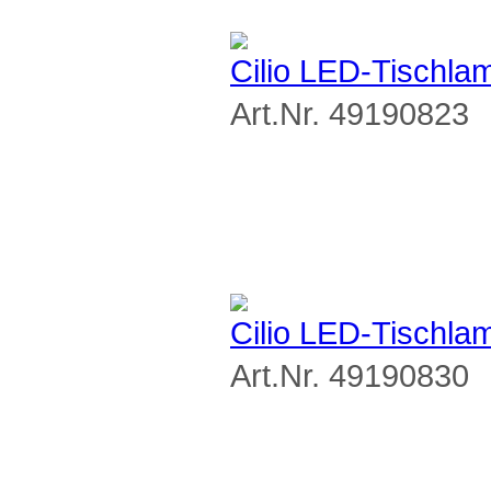
Cilio LED-Tischl
Art.Nr. 49190823
Cilio LED-Tischl
Art.Nr. 49190830