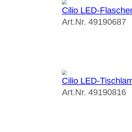
Cilio LED-Flasch
Art.Nr. 49190687
Cilio LED-Tischl
Art.Nr. 49190816