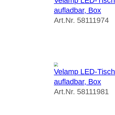
Velamp LED-Tisc
aufladbar, Box
Art.Nr. 58111974
Velamp LED-Tisc
aufladbar, Box
Art.Nr. 58111981