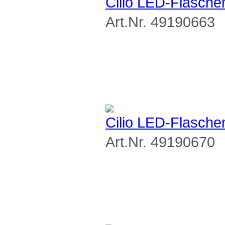
Cilio LED-Flasche
Art.Nr. 49190663
Cilio LED-Flasche
Art.Nr. 49190670