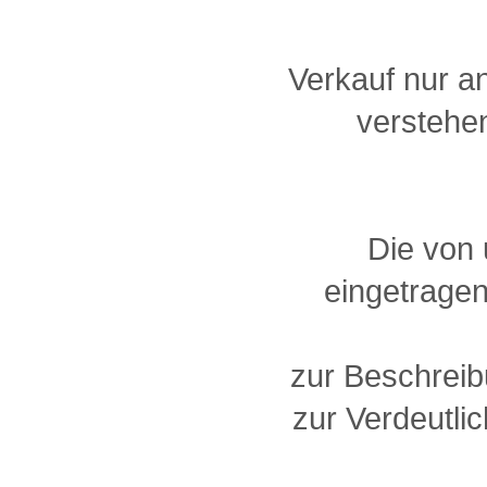
Verkauf nur a
verstehen
Die von
eingetragen
zur Beschreib
zur Verdeutlic