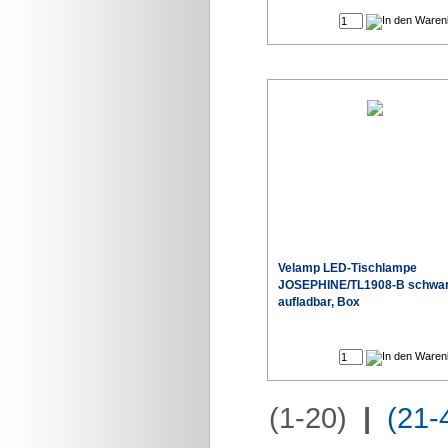
Velamp LED-Tischlampe
JOSEPHINE/TL1908-B schwa
aufladbar, Box
(1-20)
|
(21-