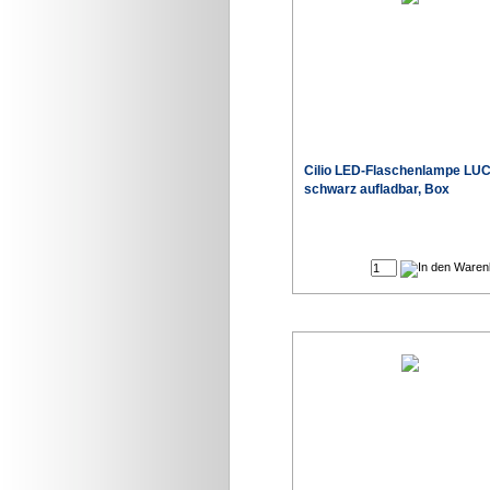
Cilio LED-Flaschenlampe LU
schwarz aufladbar, Box