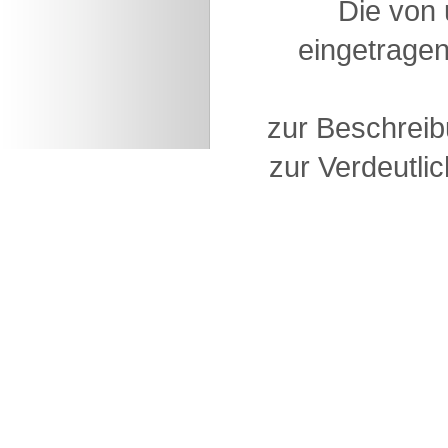
Die von
eingetragen
zur Beschreib
zur Verdeutlic