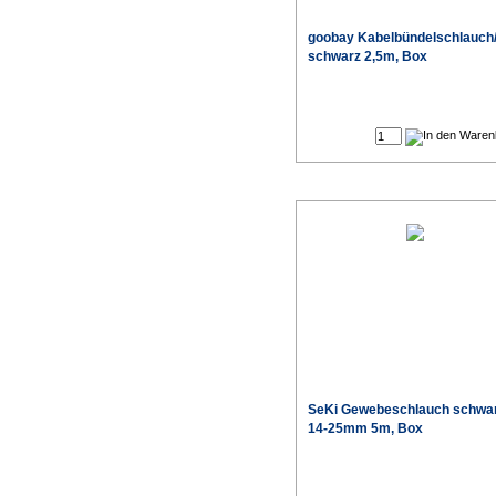
goobay Kabelbündelschlauch
schwarz 2,5m, Box
SeKi Gewebeschlauch schwa
14-25mm 5m, Box