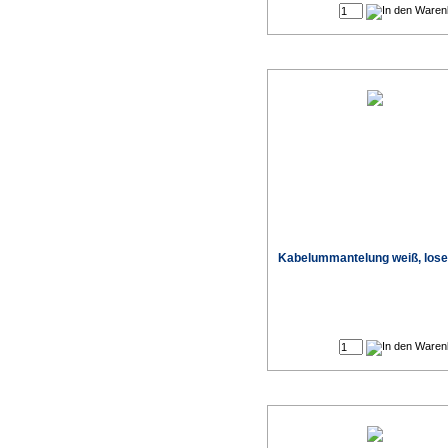
Kabelummantelung weiß, lose