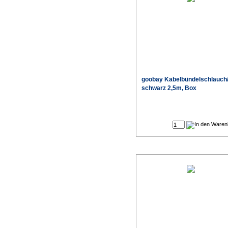
goobay Kabelbündelschlauch
schwarz 2,5m, Box