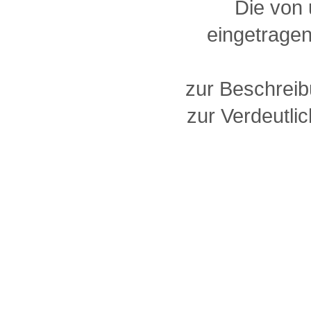
Die von
eingetragen
zur Beschreib
zur Verdeutlic