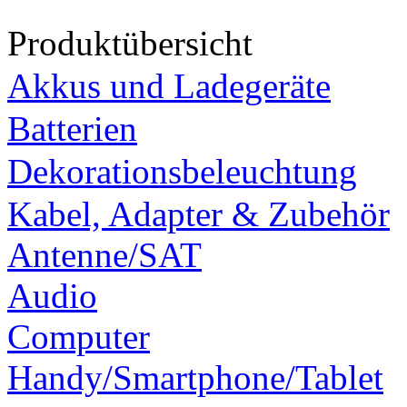
Produktübersicht
Akkus und Ladegeräte
Batterien
Dekorationsbeleuchtung
Kabel, Adapter & Zubehör
Antenne/SAT
Audio
Computer
Handy/Smartphone/Tablet