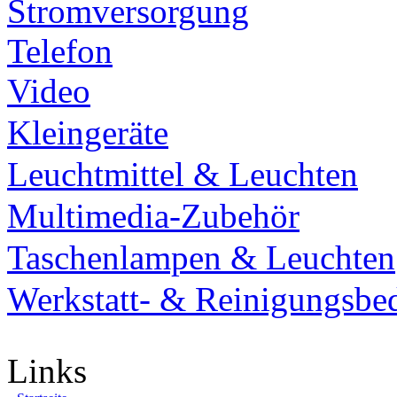
Stromversorgung
Telefon
Video
Kleingeräte
Leuchtmittel & Leuchten
Multimedia-Zubehör
Taschenlampen & Leuchten
Werkstatt- & Reinigungsbe
Links