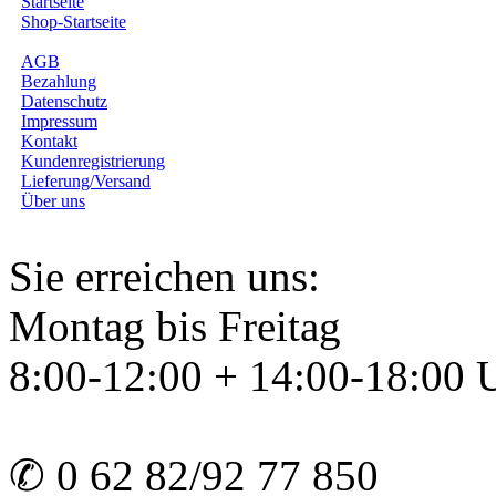
Startseite
Shop-Startseite
AGB
Bezahlung
Datenschutz
Impressum
Kontakt
Kundenregistrierung
Lieferung/Versand
Über uns
Sie erreichen uns:
Montag bis Freitag
8:00-12:00 + 14:00-18:00 
✆ 0 62 82/92 77 850