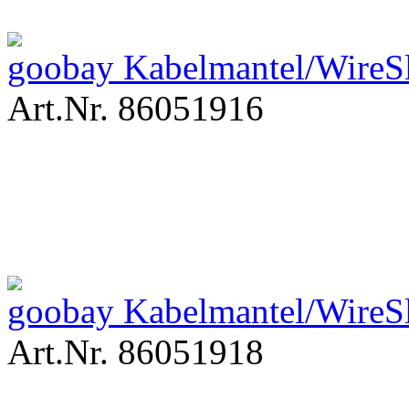
goobay Kabelmantel/WireSl
Art.Nr. 86051916
goobay Kabelmantel/WireS
Art.Nr. 86051918