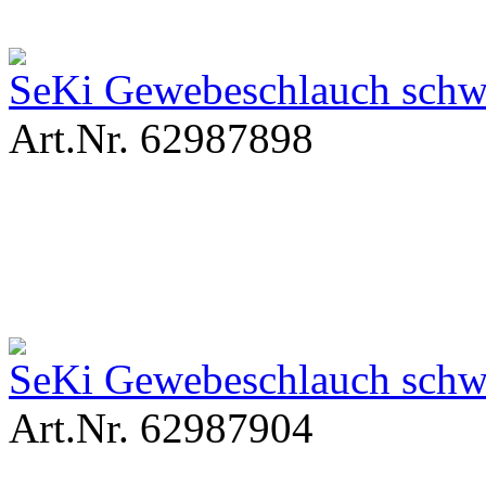
SeKi Gewebeschlauch sch
Art.Nr. 62987898
SeKi Gewebeschlauch sch
Art.Nr. 62987904