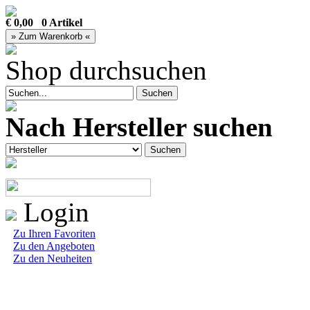
€ 0,00 0 Artikel
Shop durchsuchen
Nach Hersteller suchen
Login
Zu Ihren Favoriten
Zu den Angeboten
Zu den Neuheiten