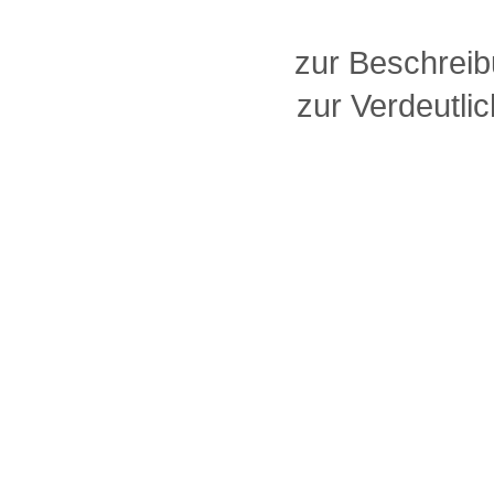
zur Beschreib
zur Verdeutlic