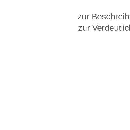
zur Beschreib
zur Verdeutlic