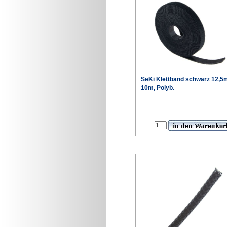
SeKi Klettband schwarz 12,
10m, Polyb.