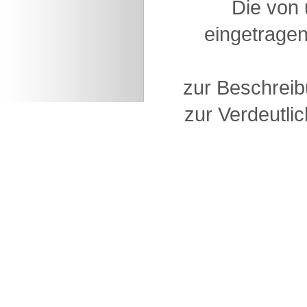
Die von
eingetragen
zur Beschreib
zur Verdeutlic