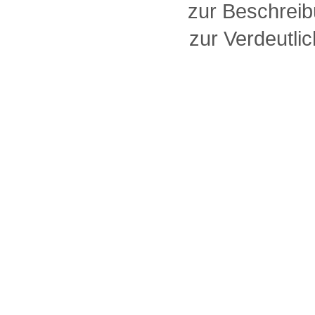
zur Beschreib
zur Verdeutlic