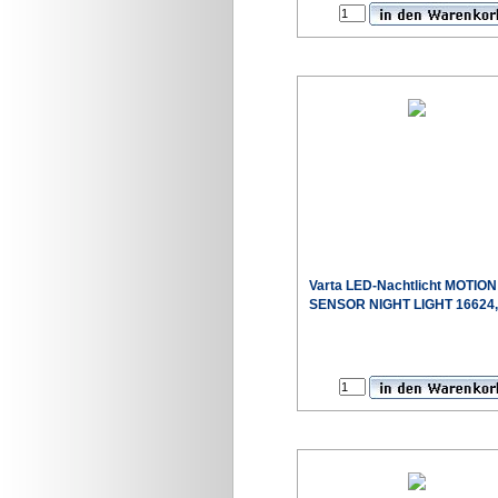
Varta LED-Nachtlicht MOTION
SENSOR NIGHT LIGHT 16624,