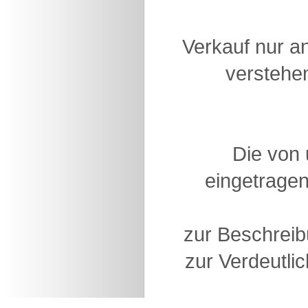
Verkauf nur a
verstehen
Die von
eingetragen
zur Beschreib
zur Verdeutlic