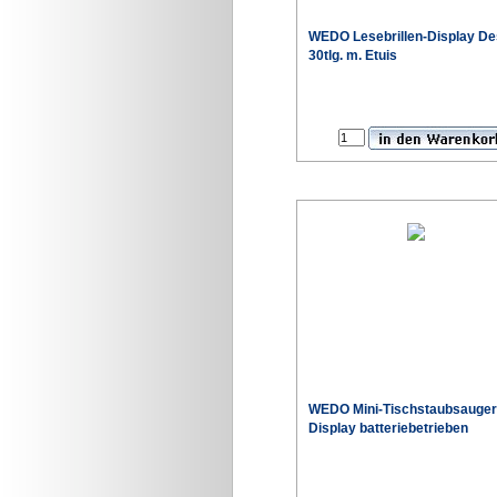
WEDO Lesebrillen-Display De
30tlg. m. Etuis
WEDO Mini-Tischstaubsauger
Display batteriebetrieben