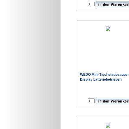
WEDO Mini-Tischstaubsauger
Display batteriebetrieben