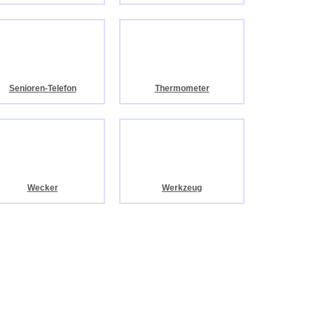
Senioren-Telefon
Thermometer
Wecker
Werkzeug