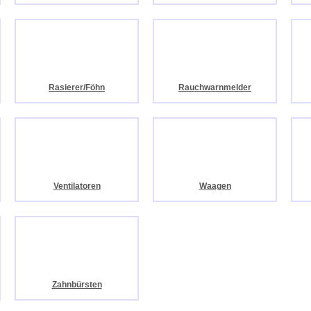
Rasierer/Föhn
Rauchwarnmelder
Ventilatoren
Waagen
Zahnbürsten