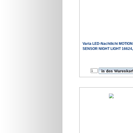
Varta LED-Nachtlicht MOTION
SENSOR NIGHT LIGHT 16624,