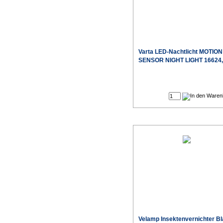
Varta LED-Nachtlicht MOTION
SENSOR NIGHT LIGHT 16624,
Velamp Insektenvernichter B