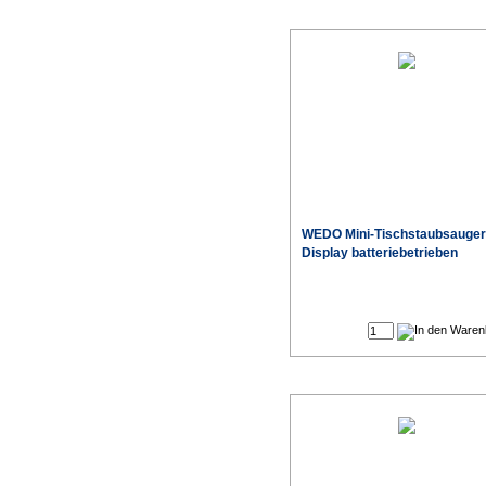
WEDO Mini-Tischstaubsauger
Display batteriebetrieben