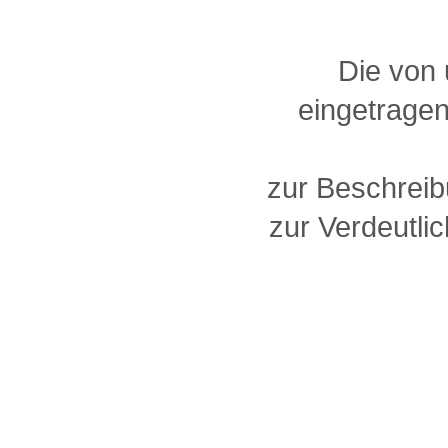
Die von
eingetragen
zur Beschreib
zur Verdeutlic