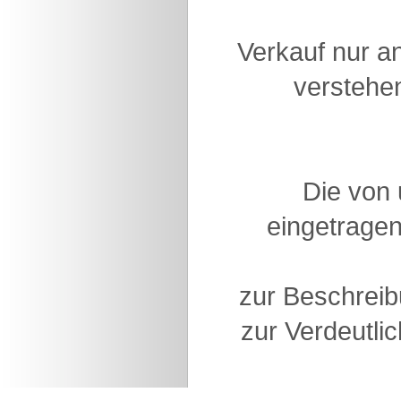
Verkauf nur a
verstehen
Die von
eingetragen
zur Beschreib
zur Verdeutlic