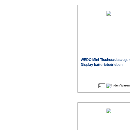
WEDO Mini-Tischstaubsauger
Display batteriebetrieben