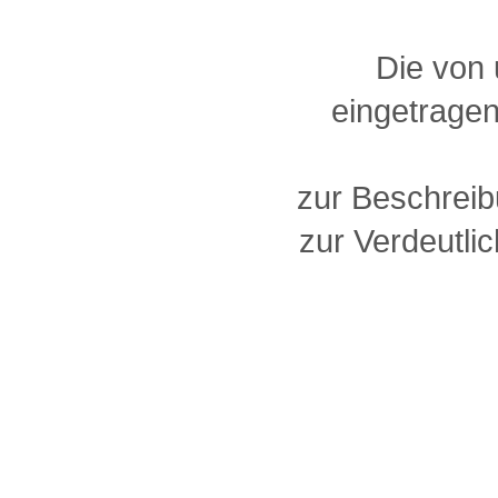
Die von
eingetragen
zur Beschreib
zur Verdeutlic