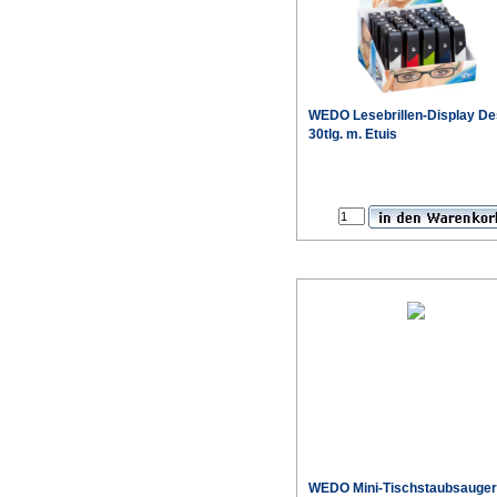
WEDO Lesebrillen-Display De
30tlg. m. Etuis
WEDO Mini-Tischstaubsauger