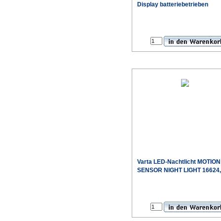
Display batteriebetrieben
Varta LED-Nachtlicht MOTION
SENSOR NIGHT LIGHT 16624,