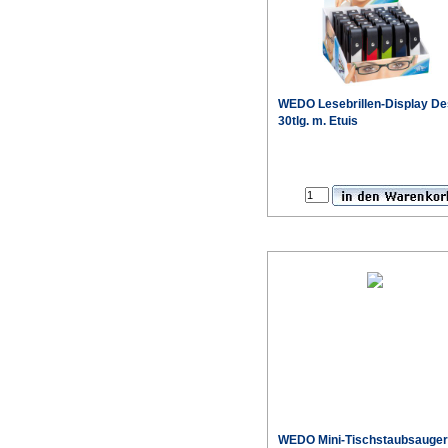
WEDO Lesebrillen-Display De
30tlg. m. Etuis
WEDO Mini-Tischstaubsauger