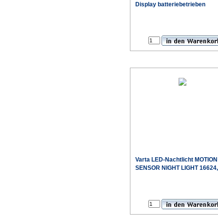
Display batteriebetrieben
Varta LED-Nachtlicht MOTION
SENSOR NIGHT LIGHT 16624,