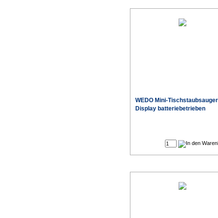
WEDO Mini-Tischstaubsauger
Display batteriebetrieben