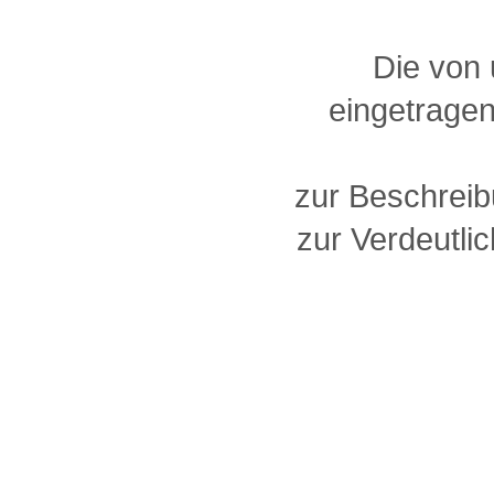
Die von
eingetragen
zur Beschreib
zur Verdeutlic