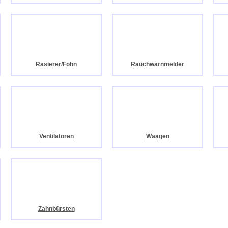
Rasierer/Föhn
Rauchwarnmelder
Ventilatoren
Waagen
Zahnbürsten