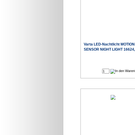
Varta LED-Nachtlicht MOTION
SENSOR NIGHT LIGHT 16624,