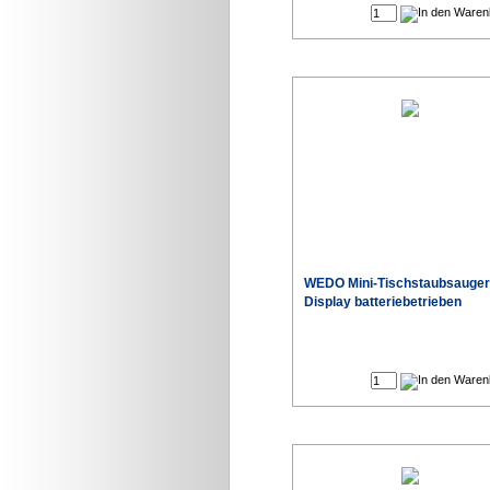
WEDO Mini-Tischstaubsauger
Display batteriebetrieben