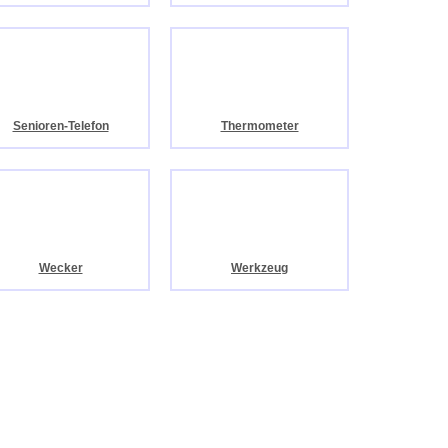
Senioren-Telefon
Thermometer
Wecker
Werkzeug