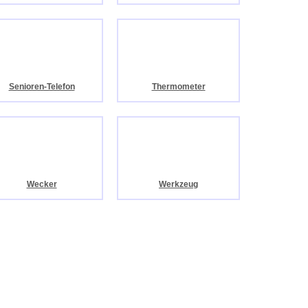
Senioren-Telefon
Thermometer
Wecker
Werkzeug