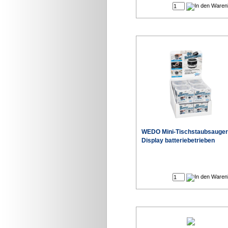
WEDO Mini-Tischstaubsauger
Display batteriebetrieben