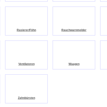
Rasierer/Föhn
Rauchwarnmelder
Ventilatoren
Waagen
Zahnbürsten