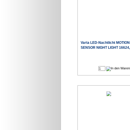
Varta LED-Nachtlicht MOTION
SENSOR NIGHT LIGHT 16624,