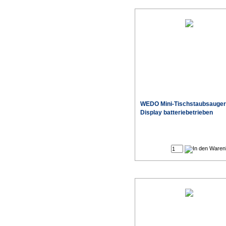
WEDO Mini-Tischstaubsauger
Display batteriebetrieben