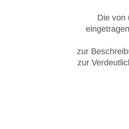
Die von
eingetragen
zur Beschreib
zur Verdeutlic