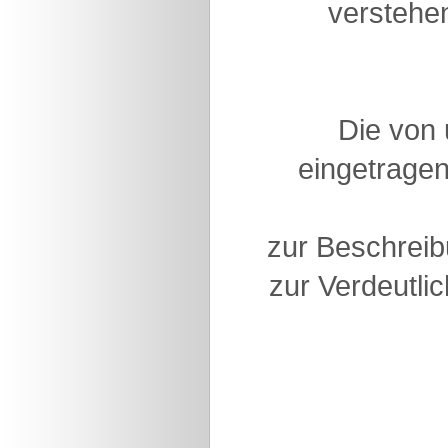
verstehen
Die von
eingetragen
zur Beschreib
zur Verdeutlic