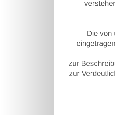
verstehen
Die von
eingetragen
zur Beschreib
zur Verdeutlic