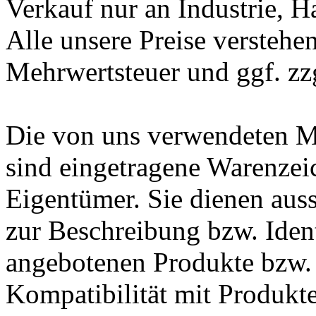
Verkauf nur an Industrie, 
Alle unsere Preise verstehen
Mehrwertsteuer und ggf. zz
Die von uns verwendeten 
sind eingetragene Warenzei
Eigentümer. Sie dienen auss
zur Beschreibung bzw. Ident
angebotenen Produkte bzw. 
Kompatibilität mit Produkte