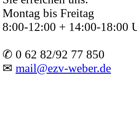
Montag bis Freitag
8:00-12:00 + 14:00-18:00 
✆ 0 62 82/92 77 850
✉
mail@ezv-weber.de