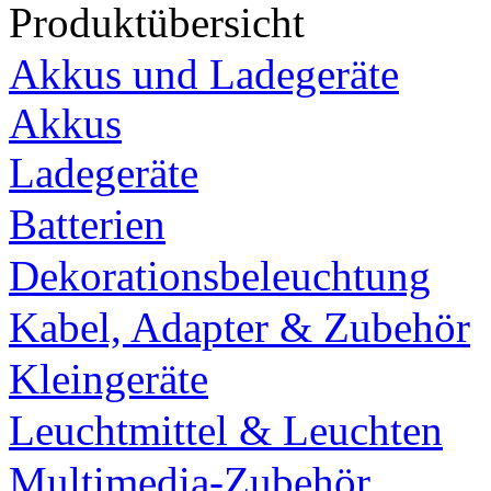
Produktübersicht
Akkus und Ladegeräte
Akkus
Ladegeräte
Batterien
Dekorationsbeleuchtung
Kabel, Adapter & Zubehör
Kleingeräte
Leuchtmittel & Leuchten
Multimedia-Zubehör