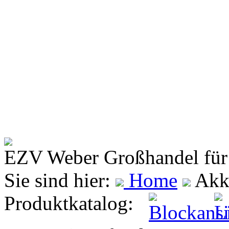
EZV Weber
Großhandel für
Sie sind hier:
Home
Akku
Produktkatalog: