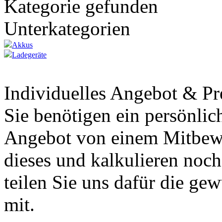
Kategorie gefunden
Unterkategorien
Akkus
Ladegeräte
Individuelles Angebot & Pr
Sie benötigen ein persönlic
Angebot von einem Mitbewe
dieses und kalkulieren noch 
teilen Sie uns dafür die g
mit.