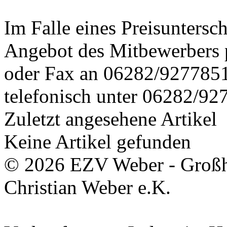
Im Falle eines Preisuntersch
Angebot des Mitbewerbers 
oder Fax an 06282/9277851 
telefonisch unter 06282/92
Zuletzt angesehene Artikel
Keine Artikel gefunden
© 2026 EZV Weber - Großha
Christian Weber e.K.