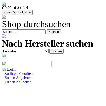
€ 0,00 0 Artikel
Shop durchsuchen
Nach Hersteller suchen
Login
Zu Ihren Favoriten
Zu den Angeboten
Zu den Neuheiten