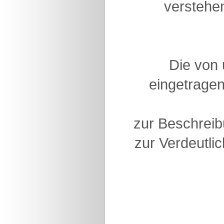
verstehen
Die von
eingetragen
zur Beschreib
zur Verdeutlic