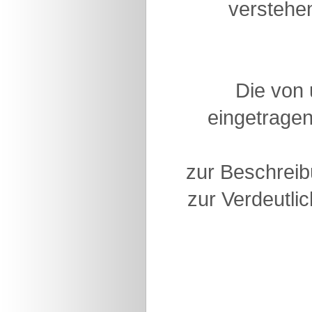
verstehen
Die von
eingetragen
zur Beschreib
zur Verdeutlic