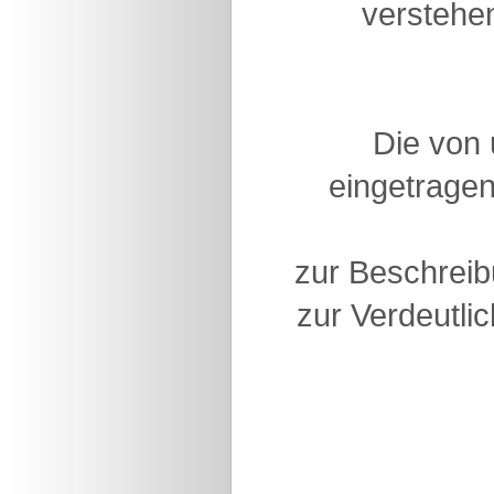
verstehen
Die von
eingetragen
zur Beschreib
zur Verdeutlic