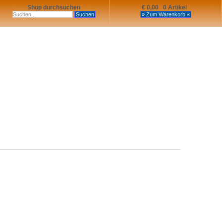
Shop durchsuchen
€ 0,00 0 Artikel