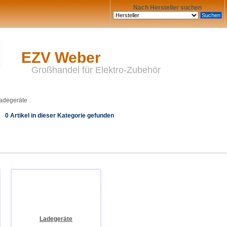
Nach Hersteller suchen
EZV Weber
Großhandel für Elektro-Zubehör
adegeräte
0 Artikel in dieser Kategorie gefunden
Ladegeräte