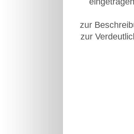
eingetragen
zur Beschreib
zur Verdeutlic