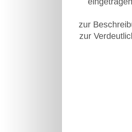
eingetragen
zur Beschreib
zur Verdeutlic