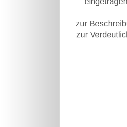
eingetragen
zur Beschreib
zur Verdeutlic