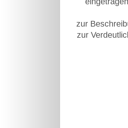
eingetragen
zur Beschreib
zur Verdeutlic