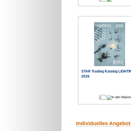
STAR Trading Katalog LIGHT
2026
Individuelles Angebot