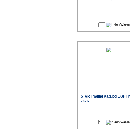
STAR Trading Katalog LIGHT
2026