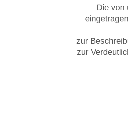
Die von
eingetragen
zur Beschreib
zur Verdeutlic