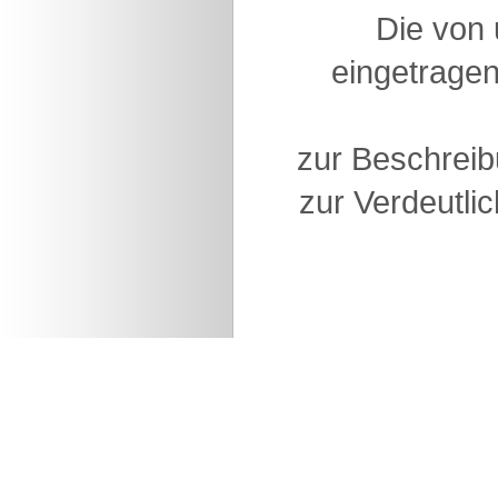
Die von
eingetragen
zur Beschreib
zur Verdeutlic