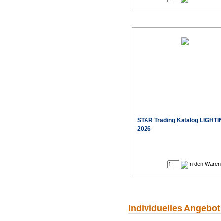
STAR Trading Katalog LIGHT
2026
Individuelles Angebot