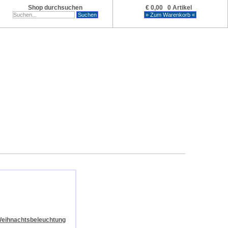
Shop durchsuchen
€ 0,00 0 Artikel
eihnachtsbeleuchtung