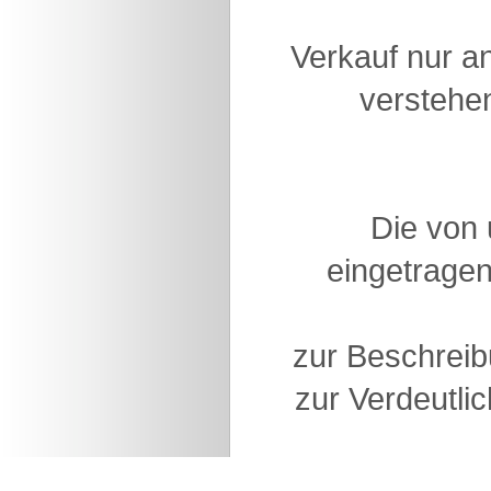
Verkauf nur a
verstehen
Die von
eingetragen
zur Beschreib
zur Verdeutlic