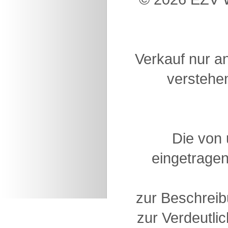
Verkauf nur a
verstehen
Die von
eingetragen
zur Beschreib
zur Verdeutlic