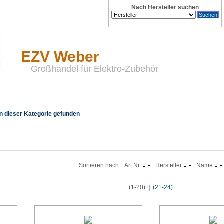
Nach Hersteller suchen
EZV Weber
Großhandel für Elektro-Zubehör
n dieser Kategorie gefunden
Sortieren nach:
Art.Nr.
Hersteller
Name
(1-20)
|
(21-24)