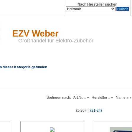
Nach Hersteller suchen
EZV Weber
Großhandel für Elektro-Zubehör
n dieser Kategorie gefunden
Sortieren nach:
Art.Nr.
Hersteller
Name
(1-20)
|
(21-24)