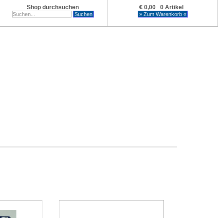
Shop durchsuchen
€ 0,00 0 Artikel