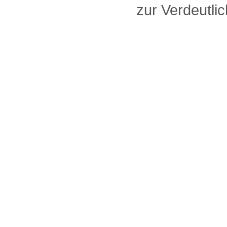
zur Verdeutlic