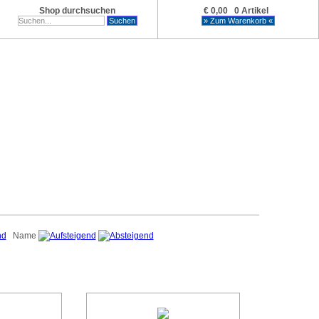
Shop durchsuchen
€ 0,00 0 Artikel
Name