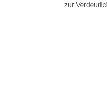
zur Verdeutlic