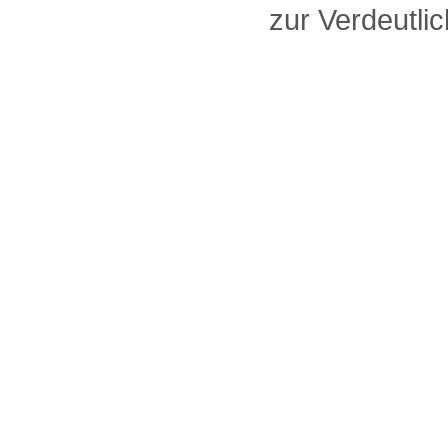
zur Verdeutlic