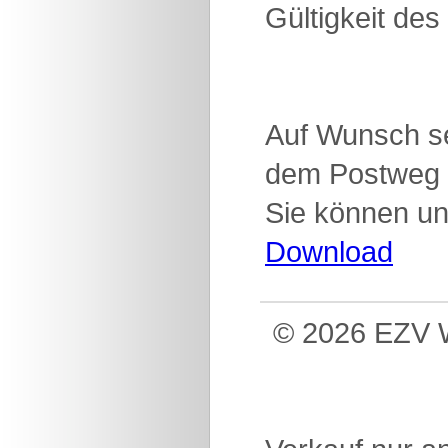
Gültigkeit des
Auf Wunsch se
dem Postweg 
Sie können un
Download
© 2026 EZV W