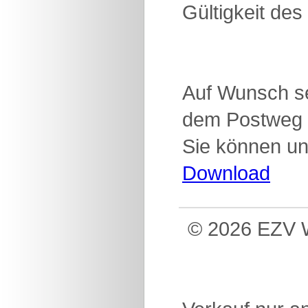
Gültigkeit des
Auf Wunsch se
dem Postweg 
Sie können un
Download
© 2026 EZV W