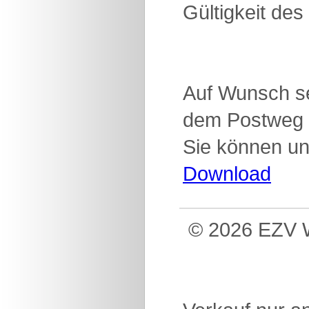
Gültigkeit des
Auf Wunsch se
dem Postweg 
Sie können un
Download
© 2026 EZV W